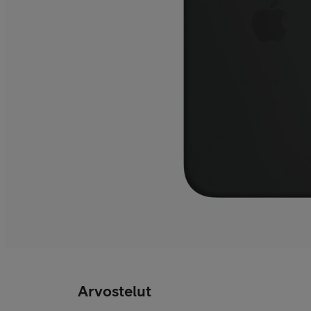
Arvostelut