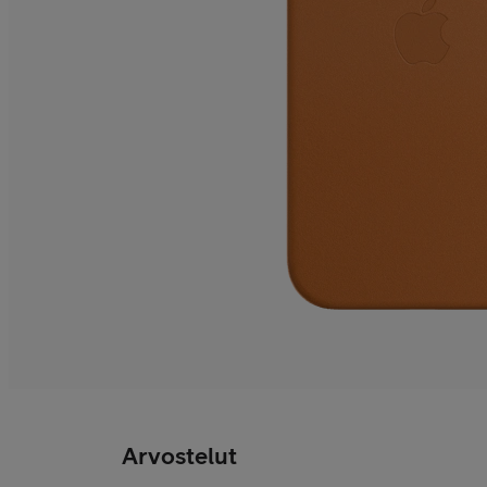
Arvostelut