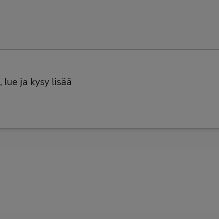
 lue ja kysy lisää