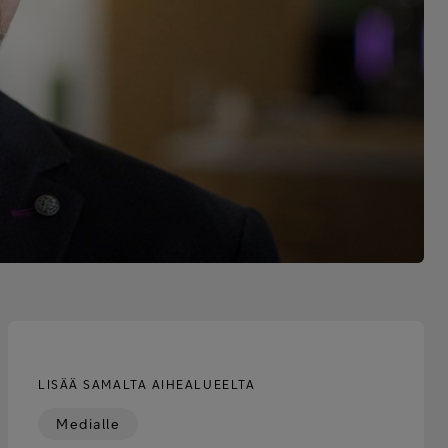
LISÄÄ SAMALTA AIHEALUEELTA
Medialle