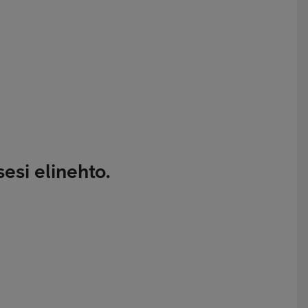
esi elinehto.