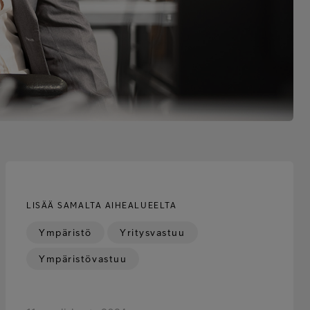
LISÄÄ SAMALTA AIHEALUEELTA
Ympäristö
Yritysvastuu
Ympäristövastuu