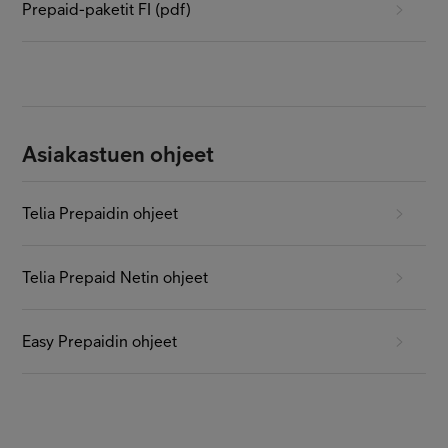
Prepaid-paketit FI (pdf)
Asiakastuen ohjeet
Telia Prepaidin ohjeet
Telia Prepaid Netin ohjeet
Easy Prepaidin ohjeet