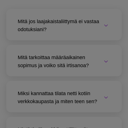
Mitä jos laajakaistaliittymä ei vastaa
odotuksiani?
Mitä tarkoittaa määräaikainen
sopimus ja voiko sitä irtisanoa?
Miksi kannattaa tilata netti kotiin
verkkokaupasta ja miten teen sen?