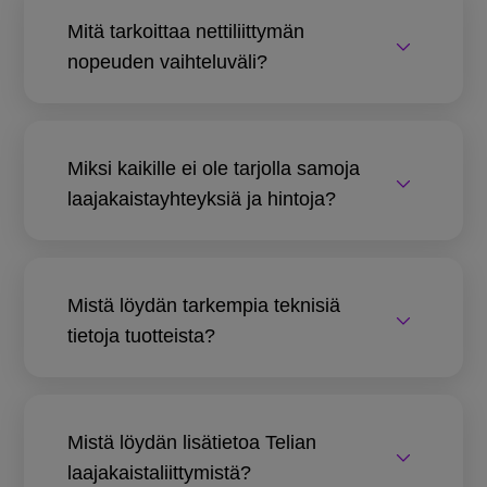
Mitä tarkoittaa nettiliittymän
nopeuden vaihteluväli?
Miksi kaikille ei ole tarjolla samoja
laajakaistayhteyksiä ja hintoja?
Mistä löydän tarkempia teknisiä
tietoja tuotteista?
Mistä löydän lisätietoa Telian
laajakaistaliittymistä?