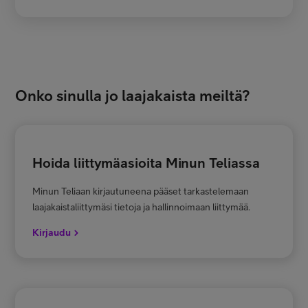
Onko sinulla jo laajakaista meiltä?
Hoida liittymäasioita Minun Teliassa
Minun Teliaan kirjautuneena pääset tarkastelemaan
laajakaistaliittymäsi tietoja ja hallinnoimaan liittymää.
Kirjaudu