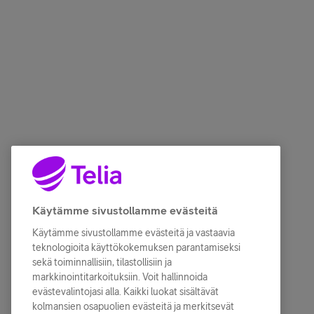
Käytämme sivustollamme evästeitä
Käytämme sivustollamme evästeitä ja vastaavia
teknologioita käyttökokemuksen parantamiseksi
sekä toiminnallisiin, tilastollisiin ja
markkinointitarkoituksiin. Voit hallinnoida
evästevalintojasi alla. Kaikki luokat sisältävät
kolmansien osapuolien evästeitä ja merkitsevät