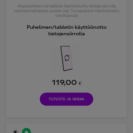
Älypuhelimen tai tabletin käyttöönotto tietojensiirrolla
vanhasta laitteesta uuteen (sis. Turvapaketin käyttöönotto
tarvittaessa)
Puhelimen/tabletin käyttöönotto
tietojensiirrolla
119,00
€
TUTUSTU JA VARAA