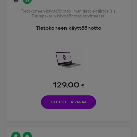
Tietokoneen käyttöönotto ilman tietojensiirtoa (sis.
Turvapaketin käyttöönotto tarvittaessa)
Tietokoneen käyttöönotto
129,00
€
TUTUSTU JA VARAA