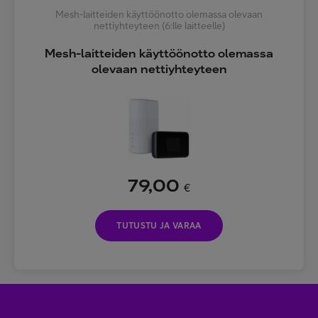
Mesh-laitteiden käyttöönotto olemassa olevaan
nettiyhteyteen (6:lle laitteelle)
Mesh-laitteiden käyttöönotto olemassa
olevaan nettiyhteyteen
79,00
€
TUTUSTU JA VARAA