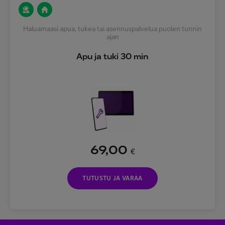
Haluamaasi apua, tukea tai asennuspalvelua puolen tunnin
ajan
Apu ja tuki 30 min
69,00
€
TUTUSTU JA VARAA