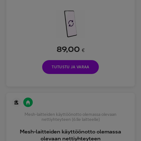
89,00
€
TUTUSTU JA VARAA
Mesh-laitteiden käyttöönotto olemassa olevaan
nettiyhteyteen (6:lle laitteelle)
Mesh-laitteiden käyttöönotto olemassa
olevaan nettiyhteyteen