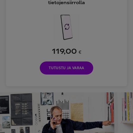
tietojensiirrolla
119,00
€
TUTUSTU JA VARAA