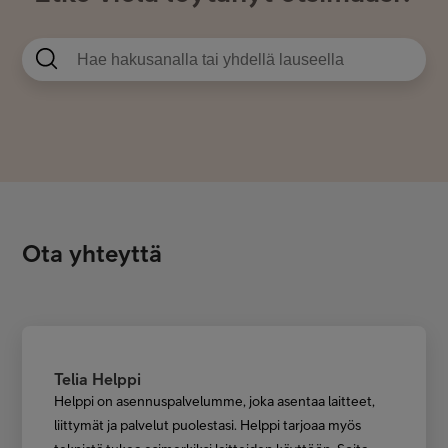
Ota yhteyttä
Telia Helppi
Helppi on asennuspalvelumme, joka asentaa laitteet,
liittymät ja palvelut puolestasi. Helppi tarjoaa myös