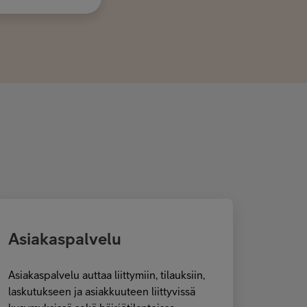
Asiakaspalvelu
Asiakaspalvelu auttaa liittymiin, tilauksiin,
laskutukseen ja asiakkuuteen liittyvissä