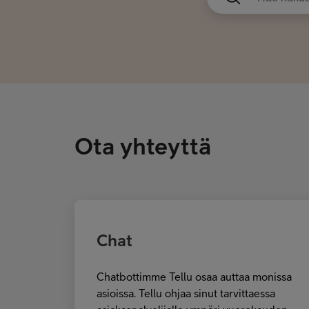
Ota yhteyttä
Chat
Chatbottimme Tellu osaa auttaa monissa
asioissa. Tellu ohjaa sinut tarvittaessa