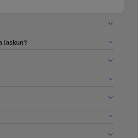
ta laskun?